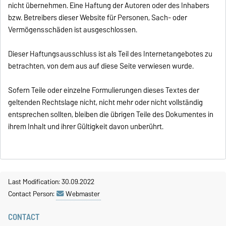
nicht übernehmen. Eine Haftung der Autoren oder des Inhabers
bzw. Betreibers dieser Website für Personen, Sach- oder
Vermögensschäden ist ausgeschlossen.
Dieser Haftungsausschluss ist als Teil des Internetangebotes zu
betrachten, von dem aus auf diese Seite verwiesen wurde.
Sofern Teile oder einzelne Formulierungen dieses Textes der
geltenden Rechtslage nicht, nicht mehr oder nicht vollständig
entsprechen sollten, bleiben die übrigen Teile des Dokumentes in
ihrem Inhalt und ihrer Gültigkeit davon unberührt.
Last Modification: 30.09.2022
Contact Person:
Webmaster
CONTACT