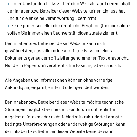
unter Umständen Links zu fremden Websites, auf deren Inhalt
der Inhaber bzw. Betreiber dieser Website keinen Einfluss hat
und für die er keine Verantwortung übernimmt
keine professionelle oder rechtliche Beratung (für eine solche
sollten Sie immer einen Sachverständigen zurate ziehen).
Der Inhaber bzw. Betreiber dieser Website kann nicht
gewährleisten, dass die online abrufbare Fassung eines
Dokuments genau dem offiziell angenommenen Text entspricht.
Nur die in Papierform veröffentlichte Fassung ist verbindlich.
Alle Angaben und Informationen können ohne vorherige
Ankündigung ergänzt, entfernt oder geändert werden.
Der Inhaber bzw. Betreiber dieser Website möchte technische
Störungen möglichst vermeiden. Für durch nicht fehlerfrei
angelegte Dateien oder nicht fehlerfrei strukturierte Formate
bedingte Unterbrechungen oder anderweitige Störungen kann
der Inhaber bzw. Betreiber dieser Website keine Gewähr