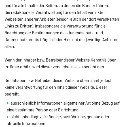
und für alle Inhalte der Seiten, zu denen die Banner führen.
Die redaktionelle Verantwortung für den Inhalt verlinkter
Webseiten anderer Anbieter (einschließlich der dort verankerten
Links zu Dritten), insbesondere die Verantwortung für die
Beachtung der Bestimmungen des Jugendschutz- und
Datenschutzrechts trägt in jeder Hinsicht der jeweilige Anbieter
allein.
Wenn der Inhaber bzw. Betreiber dieser Website Kenntnis über
Irrtümer erhält, wird dieser versuchen sie zu berichtigen.
Der Inhaber bzw. Betreiber dieser Website übernimmt jedoch
keine Verantwortung für den Inhalt dieser Website. Dieser
begreift:
ausschließlich Informationen allgemeiner Art ohne Bezug auf
eine bestimmte Person oder Einrichtung
nicht unbedingt vollständige, ausführliche, genaue oder
aktuelle Informationen