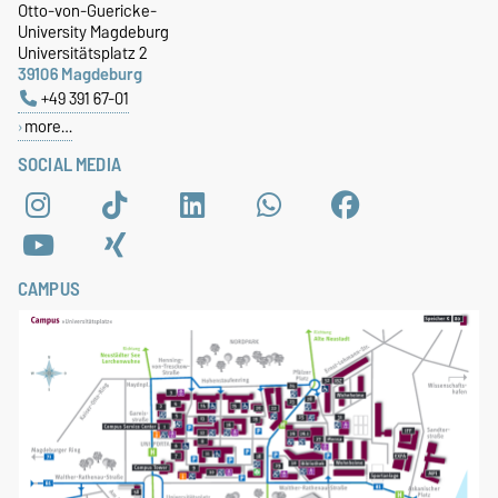
Otto-von-Guericke-
University Magdeburg
Universitätsplatz 2
39106 Magdeburg
+49 391 67-01
more…
SOCIAL MEDIA
CAMPUS