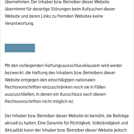
übernehmen. Der Inhaber bzw. Betreiber dieser Website
übernimmt für derartige Störungen beim Aufsuchen dieser
Website und deren Links zu fremden Websites keine
Verantwortung.
Allgemeines
Mit den vorliegenden Haftungsausschlussklauseln wird weder
bezweckt, die Haftung des Inhabers bzw. Betreibers dieser
Website entgegen den einschlägigen nationalen
Rechtsvorschriften einzuschränken noch sie in Fällen
auszuschließen, in denen ein Ausschluss nach diesen
Rechtsvorschriften nicht möglich ist.
Der Inhaber bzw. Betreiber dieser Website ist bemüht, die Beiträge
aktuell zu halten. Eine Garantie für Richtigkeit, Vollständigkeit und
Aktualität kann der Inhaber bzw. Betreiber dieser Website jedoch